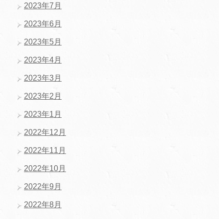
2023年7月
2023年6月
2023年5月
2023年4月
2023年3月
2023年2月
2023年1月
2022年12月
2022年11月
2022年10月
2022年9月
2022年8月