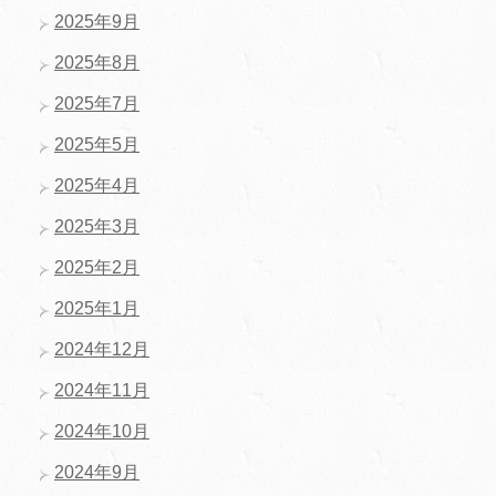
2025年9月
2025年8月
2025年7月
2025年5月
2025年4月
2025年3月
2025年2月
2025年1月
2024年12月
2024年11月
2024年10月
2024年9月