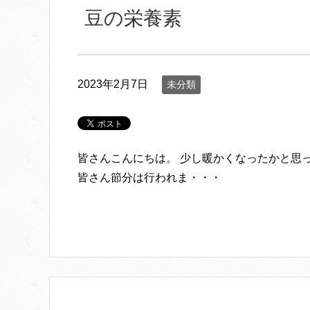
豆の栄養素
2023年2月7日
未分類
皆さんこんにちは。 少し暖かくなったかと思
皆さん節分は行われま・・・