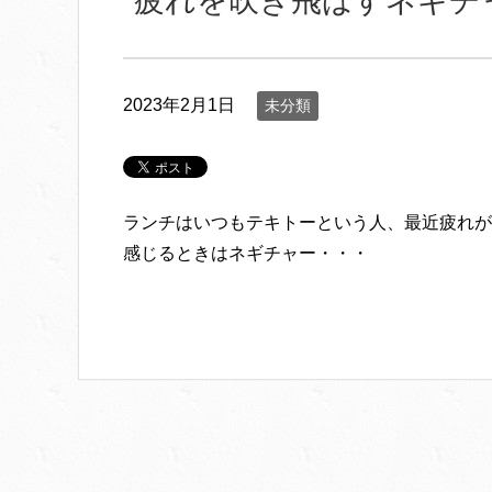
疲れを吹き飛ばすネギチ
2023年2月1日
未分類
ランチはいつもテキトーという人、最近疲れが
感じるときはネギチャー・・・