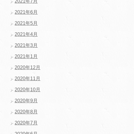
2021年7月
2021年6月
2021年5月
2021年4月
2021年3月
2021年1月
2020年12月
2020年11月
2020年10月
2020年9月
2020年8月
2020年7月
2020年6月