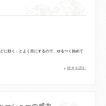
どに効く」とよく目にするので、ゆる〜く始めて
続きを読む