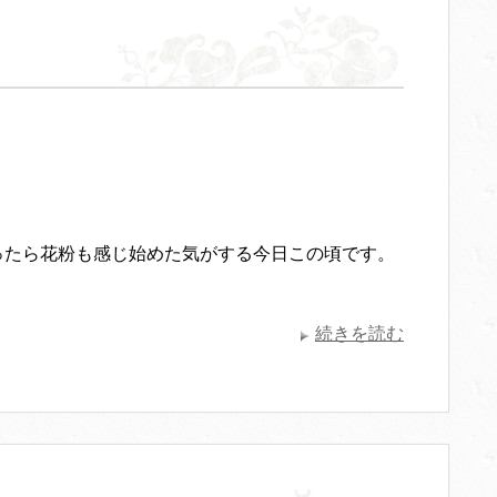
ったら花粉も感じ始めた気がする今日この頃です。
続きを読む