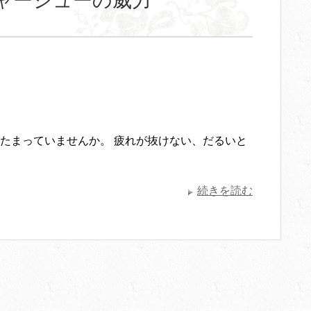
ャーシューの威力
たまっていませんか。 疲れが抜けない、だるいと
続きを読む