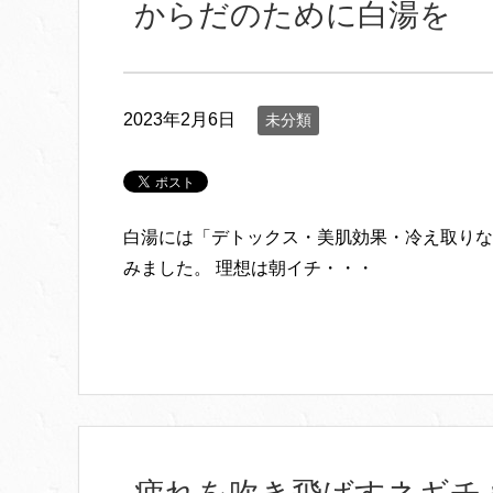
からだのために白湯を
2023年2月6日
未分類
白湯には「デトックス・美肌効果・冷え取りな
みました。 理想は朝イチ・・・