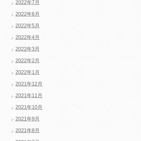
2022年7月
2022年6月
2022年5月
2022年4月
2022年3月
2022年2月
2022年1月
2021年12月
2021年11月
2021年10月
2021年9月
2021年8月