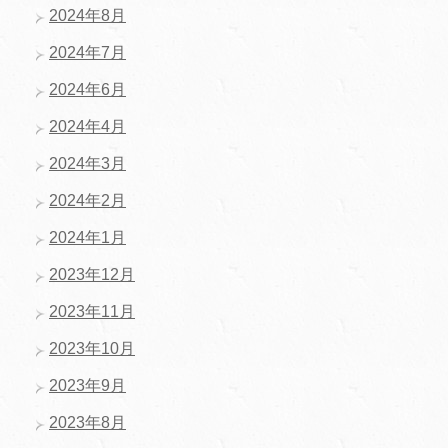
2024年8月
2024年7月
2024年6月
2024年4月
2024年3月
2024年2月
2024年1月
2023年12月
2023年11月
2023年10月
2023年9月
2023年8月