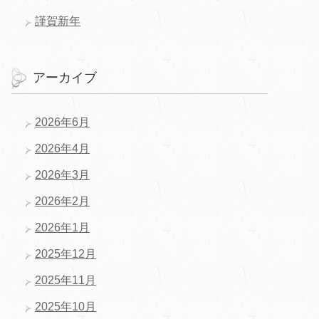
謹賀新年
アーカイブ
2026年6月
2026年4月
2026年3月
2026年2月
2026年1月
2025年12月
2025年11月
2025年10月