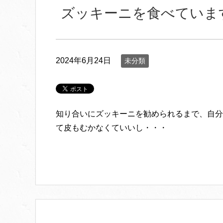
ズッキーニを食べていま
2024年6月24日
未分類
知り合いにズッキーニを勧められるまで、自分
て皮もむかなくていいし・・・