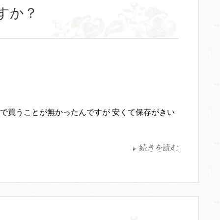
すか？
で買うことが無かったんですが 安くて保存がきい
続きを読む