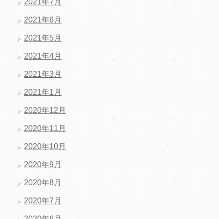
2021年7月
2021年6月
2021年5月
2021年4月
2021年3月
2021年1月
2020年12月
2020年11月
2020年10月
2020年9月
2020年8月
2020年7月
2020年6月