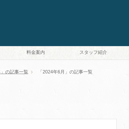
料金案内
スタッフ紹介
4年」の記事一覧
「2024年6月」の記事一覧