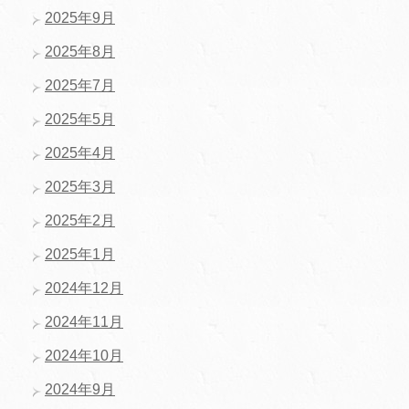
2025年9月
2025年8月
2025年7月
2025年5月
2025年4月
2025年3月
2025年2月
2025年1月
2024年12月
2024年11月
2024年10月
2024年9月