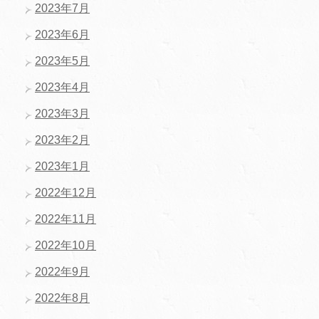
2023年7月
2023年6月
2023年5月
2023年4月
2023年3月
2023年2月
2023年1月
2022年12月
2022年11月
2022年10月
2022年9月
2022年8月