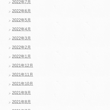
2022年7月
2022年6月
2022年5月
2022年4月
2022年3月
2022年2月
2022年1月
2021年12月
2021年11月
2021年10月
2021年9月
2021年8月