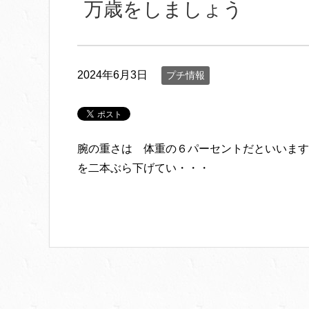
万歳をしましょう
2024年6月3日
プチ情報
腕の重さは 体重の６パーセントだといいます。
を二本ぶら下げてい・・・