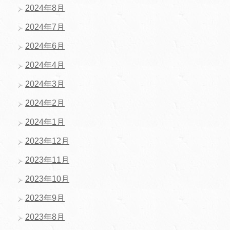
2024年8月
2024年7月
2024年6月
2024年4月
2024年3月
2024年2月
2024年1月
2023年12月
2023年11月
2023年10月
2023年9月
2023年8月