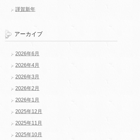
謹賀新年
アーカイブ
2026年6月
2026年4月
2026年3月
2026年2月
2026年1月
2025年12月
2025年11月
2025年10月