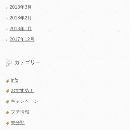
2018年3月
2018年2月
2018年1月
2017年12月
カテゴリー
info
おすすめ！
キャンペーン
プチ情報
未分類