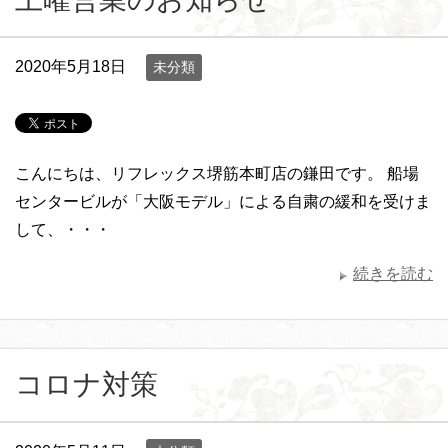
2020年5月18日
未分類
こんにちは、リフレックス堺筋本町店の鎌田です。 船場
センタービルが「大阪モデル」による自粛の緩和を受けま
して、・・・
続きを読む
コロナ対策