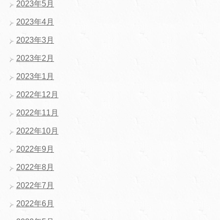
2023年5月
2023年4月
2023年3月
2023年2月
2023年1月
2022年12月
2022年11月
2022年10月
2022年9月
2022年8月
2022年7月
2022年6月