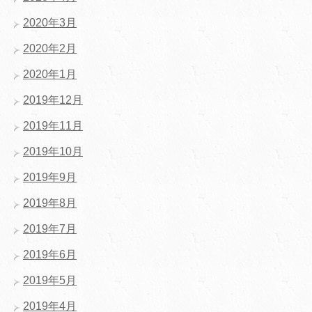
2020年3月
2020年2月
2020年1月
2019年12月
2019年11月
2019年10月
2019年9月
2019年8月
2019年7月
2019年6月
2019年5月
2019年4月