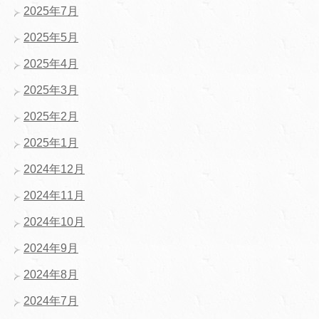
2025年7月
2025年5月
2025年4月
2025年3月
2025年2月
2025年1月
2024年12月
2024年11月
2024年10月
2024年9月
2024年8月
2024年7月