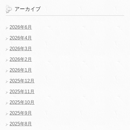
アーカイブ
2026年6月
2026年4月
2026年3月
2026年2月
2026年1月
2025年12月
2025年11月
2025年10月
2025年9月
2025年8月