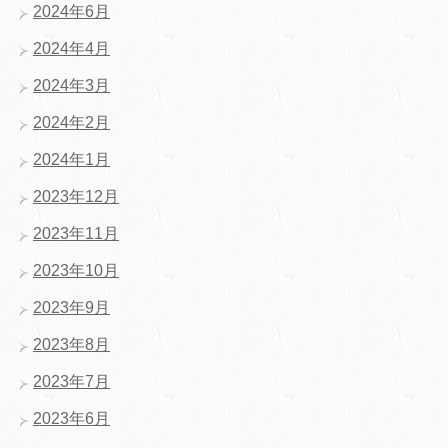
2024年6月
2024年4月
2024年3月
2024年2月
2024年1月
2023年12月
2023年11月
2023年10月
2023年9月
2023年8月
2023年7月
2023年6月