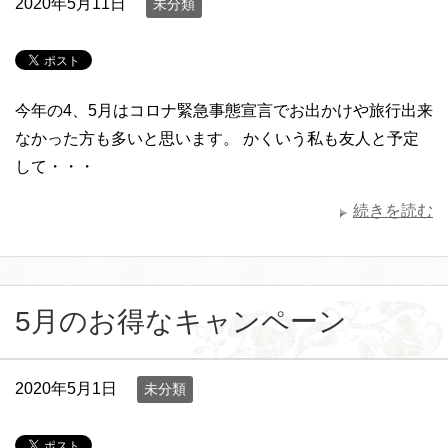
2020年5月11日
未分類
今年の4、5月はコロナ緊急事態宣言でお出かけや旅行出来
なかった方も多いと思います。 かくいう私も友人と予定
して・・・
続きを読む
5月のお得なキャンペーン
2020年5月1日
未分類