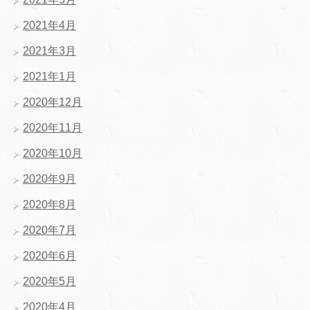
2021年4月
2021年3月
2021年1月
2020年12月
2020年11月
2020年10月
2020年9月
2020年8月
2020年7月
2020年6月
2020年5月
2020年4月