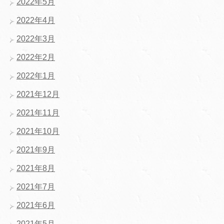
2022年5月
2022年4月
2022年3月
2022年2月
2022年1月
2021年12月
2021年11月
2021年10月
2021年9月
2021年8月
2021年7月
2021年6月
2021年5月