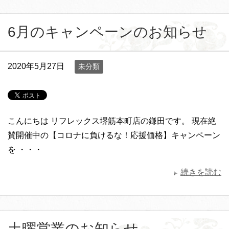
6月のキャンペーンのお知らせ
2020年5月27日
未分類
こんにちは リフレックス堺筋本町店の鎌田です。 現在絶
賛開催中の【コロナに負けるな！応援価格】キャンペーン
を ・・・
続きを読む
土曜営業のお知らせ